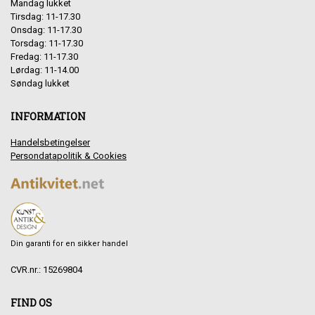
Mandag lukket
Tirsdag: 11-17.30
Onsdag: 11-17.30
Torsdag: 11-17.30
Fredag: 11-17.30
Lørdag: 11-14.00
Søndag lukket
INFORMATION
Handelsbetingelser
Persondatapolitik & Cookies
Din garanti for en sikker handel
CVR.nr.: 15269804
FIND OS