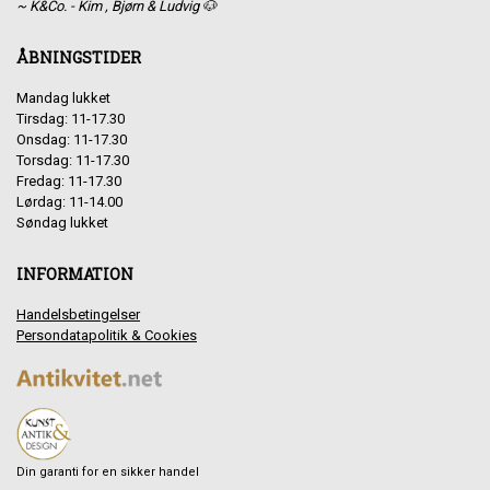
~ K&Co. - Kim , Bjørn & Ludvig 🐶
ÅBNINGSTIDER
Mandag lukket
Tirsdag: 11-17.30
Onsdag: 11-17.30
Torsdag: 11-17.30
Fredag: 11-17.30
Lørdag: 11-14.00
Søndag lukket
INFORMATION
Handelsbetingelser
Persondatapolitik & Cookies
Din garanti for en sikker handel