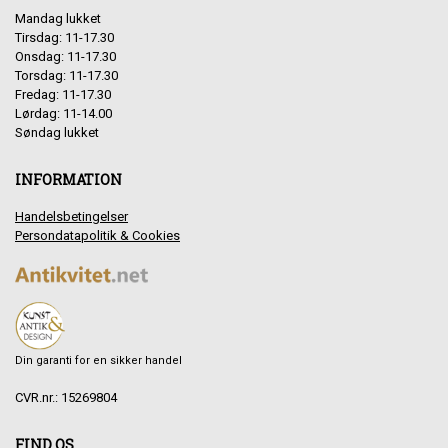
Mandag lukket
Tirsdag: 11-17.30
Onsdag: 11-17.30
Torsdag: 11-17.30
Fredag: 11-17.30
Lørdag: 11-14.00
Søndag lukket
INFORMATION
Handelsbetingelser
Persondatapolitik & Cookies
Din garanti for en sikker handel
CVR.nr.: 15269804
FIND OS