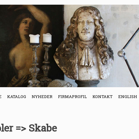
E
KATALOG
NYHEDER
FIRMAPROFIL
KONTAKT
ENGLISH
ler => Skabe