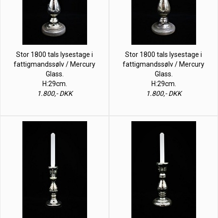
Stor 1800 tals lysestage i
Stor 1800 tals lysestage i
fattigmandssølv / Mercury
fattigmandssølv / Mercury
Glass.
Glass.
H:29cm.
H:29cm.
1.800,- DKK
1.800,- DKK