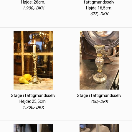
Højde: 26cm.
fattigmandssølv
1.900,- DKK
Højde:16,5cm.
675,- DKK
Stage i fattigmandssølv
Stage i fattigmandssølv
Højde: 25,5cm.
700,- DKK
1.700,- DKK