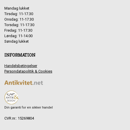
Mandag lukket
Tirsdag: 11-17.30
Onsdag: 11-17.30
Torsdag: 11-17.30
Fredag: 11-17.30
Lørdag: 11-14.00
Søndag lukket
INFORMATION
Handelsbetingelser
Persondatapolitik & Cookies
Din garanti for en sikker handel
CVR.nr.: 15269804