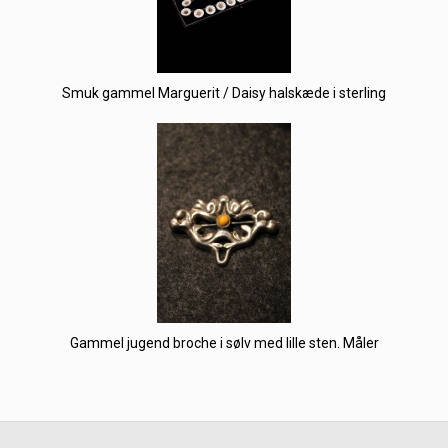
Smuk gammel Marguerit / Daisy halskæde i sterling
Gammel jugend broche i sølv med lille sten. Måler