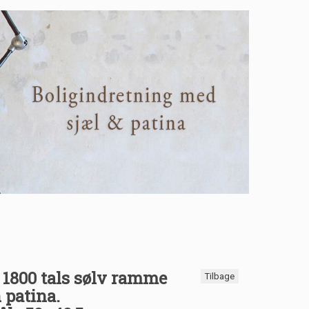
 1800 tals sølv ramme
Tilbage
 patina.