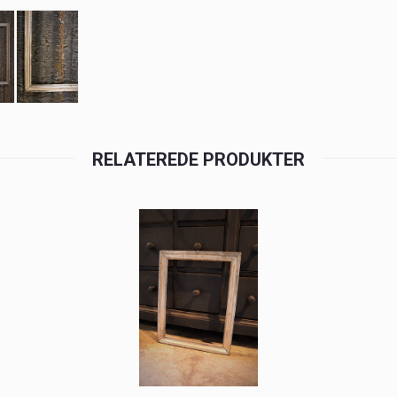
RELATEREDE PRODUKTER