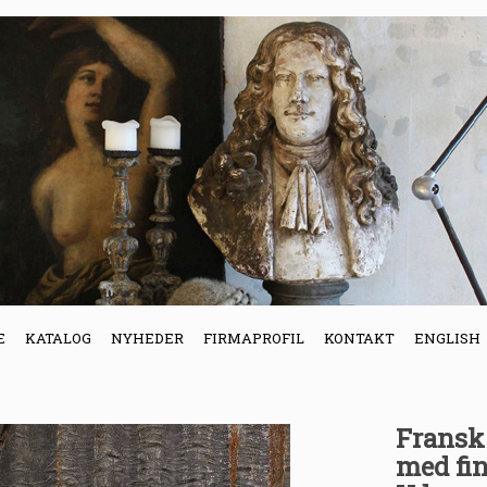
E
KATALOG
NYHEDER
FIRMAPROFIL
KONTAKT
ENGLISH
Fransk
med fin