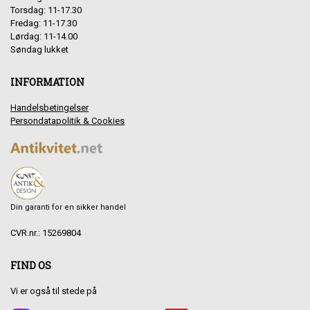
Torsdag: 11-17.30
Fredag: 11-17.30
Lørdag: 11-14.00
Søndag lukket
INFORMATION
Handelsbetingelser
Persondatapolitik & Cookies
Din garanti for en sikker handel
CVR.nr.: 15269804
FIND OS
Vi er også til stede på