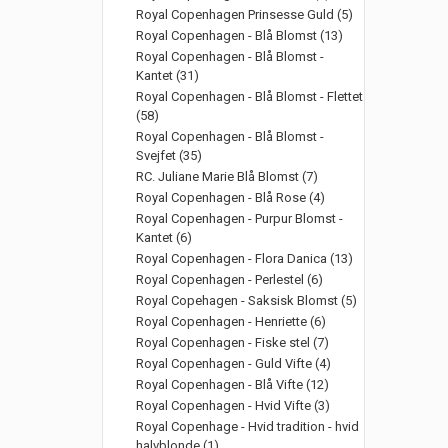
Royal Copenhagen Prinsesse Guld (5)
Royal Copenhagen - Blå Blomst (13)
Royal Copenhagen - Blå Blomst -
Kantet (31)
Royal Copenhagen - Blå Blomst - Flettet
(58)
Royal Copenhagen - Blå Blomst -
Svejfet (35)
RC. Juliane Marie Blå Blomst (7)
Royal Copenhagen - Blå Rose (4)
Royal Copenhagen - Purpur Blomst -
Kantet (6)
Royal Copenhagen - Flora Danica (13)
Royal Copenhagen - Perlestel (6)
Royal Copehagen - Saksisk Blomst (5)
Royal Copenhagen - Henriette (6)
Royal Copenhagen - Fiske stel (7)
Royal Copenhagen - Guld Vifte (4)
Royal Copenhagen - Blå Vifte (12)
Royal Copenhagen - Hvid Vifte (3)
Royal Copenhage - Hvid tradition - hvid
halvblonde (1)