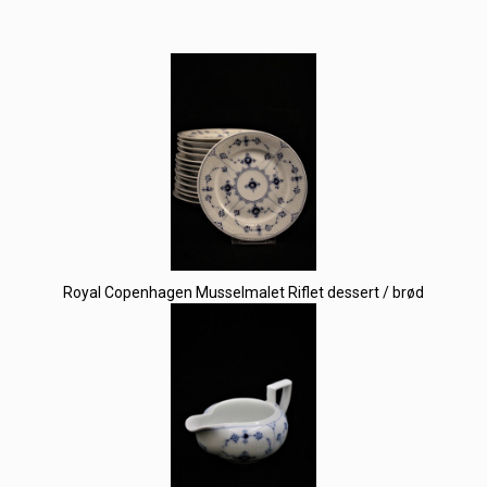
Royal Copenhagen Musselmalet Riflet dessert / brød