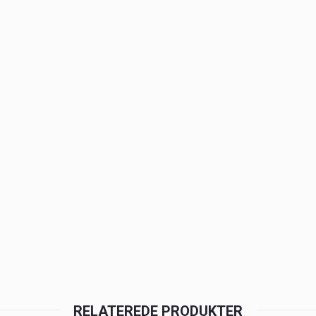
RELATEREDE PRODUKTER