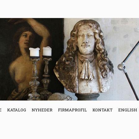
E
KATALOG
NYHEDER
FIRMAPROFIL
KONTAKT
ENGLISH