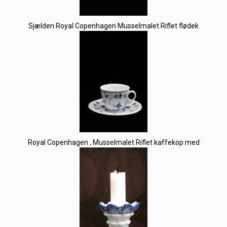
Sjælden Royal Copenhagen Musselmalet Riflet flødek
Royal Copenhagen , Musselmalet Riflet kaffekop med