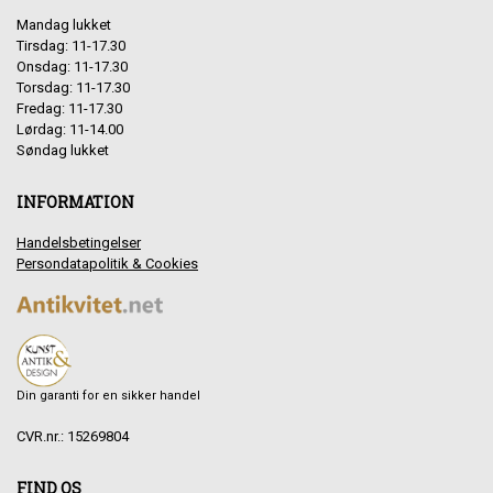
Mandag lukket
Tirsdag: 11-17.30
Onsdag: 11-17.30
Torsdag: 11-17.30
Fredag: 11-17.30
Lørdag: 11-14.00
Søndag lukket
INFORMATION
Handelsbetingelser
Persondatapolitik & Cookies
Din garanti for en sikker handel
CVR.nr.: 15269804
FIND OS