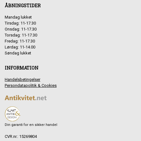
ÅBNINGSTIDER
Mandag lukket
Tirsdag: 11-17.30
Onsdag: 11-17.30
Torsdag: 11-17.30
Fredag: 11-17.30
Lørdag: 11-14.00
Søndag lukket
INFORMATION
Handelsbetingelser
Persondatapolitik & Cookies
Din garanti for en sikker handel
CVR.nr.: 15269804