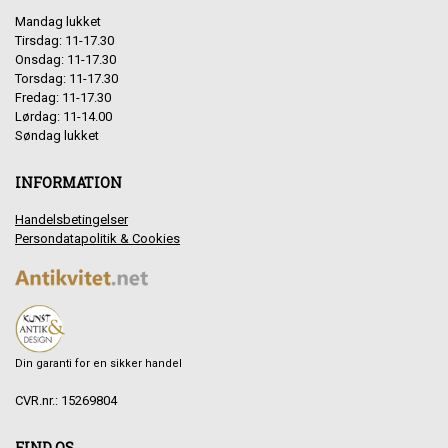
Mandag lukket
Tirsdag: 11-17.30
Onsdag: 11-17.30
Torsdag: 11-17.30
Fredag: 11-17.30
Lørdag: 11-14.00
Søndag lukket
INFORMATION
Handelsbetingelser
Persondatapolitik & Cookies
Din garanti for en sikker handel
CVR.nr.: 15269804
FIND OS