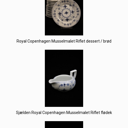
Royal Copenhagen Musselmalet Riflet dessert / brød
Sjælden Royal Copenhagen Musselmalet Riflet flødek