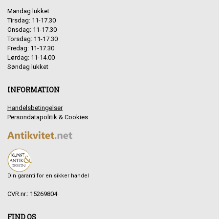
Mandag lukket
Tirsdag: 11-17.30
Onsdag: 11-17.30
Torsdag: 11-17.30
Fredag: 11-17.30
Lørdag: 11-14.00
Søndag lukket
INFORMATION
Handelsbetingelser
Persondatapolitik & Cookies
Din garanti for en sikker handel
CVR.nr.: 15269804
FIND OS