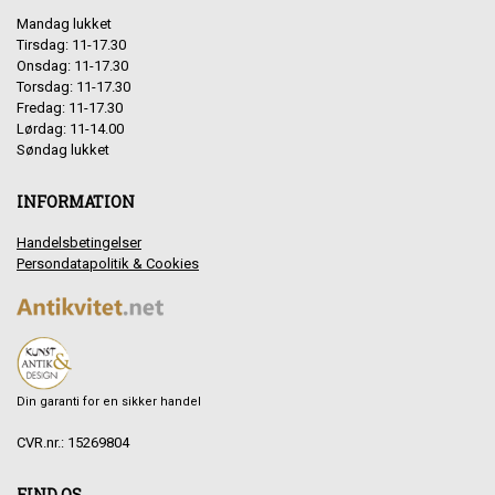
Mandag lukket
Tirsdag: 11-17.30
Onsdag: 11-17.30
Torsdag: 11-17.30
Fredag: 11-17.30
Lørdag: 11-14.00
Søndag lukket
INFORMATION
Handelsbetingelser
Persondatapolitik & Cookies
Din garanti for en sikker handel
CVR.nr.: 15269804
FIND OS