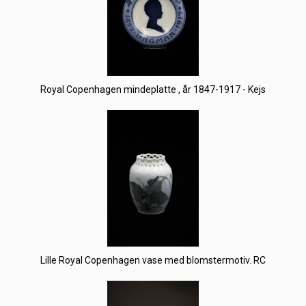
Royal Copenhagen mindeplatte , år 1847-1917 - Kejs
Lille Royal Copenhagen vase med blomstermotiv. RC