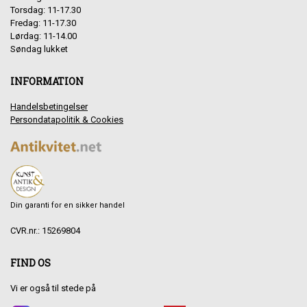
Torsdag: 11-17.30
Fredag: 11-17.30
Lørdag: 11-14.00
Søndag lukket
INFORMATION
Handelsbetingelser
Persondatapolitik & Cookies
Din garanti for en sikker handel
CVR.nr.: 15269804
FIND OS
Vi er også til stede på