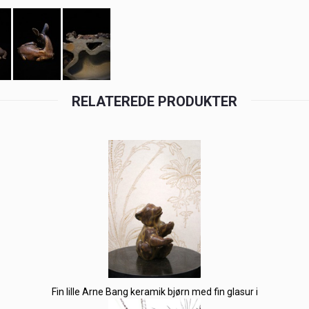
RELATEREDE PRODUKTER
Fin lille Arne Bang keramik bjørn med fin glasur i