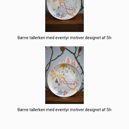
Børne tallerken med eventyr motiver designet af Sh
Børne tallerken med eventyr motiver designet af Sh