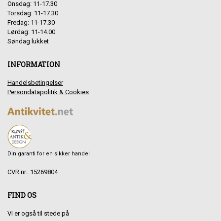
Onsdag: 11-17.30
Torsdag: 11-17.30
Fredag: 11-17.30
Lørdag: 11-14.00
Søndag lukket
INFORMATION
Handelsbetingelser
Persondatapolitik & Cookies
Din garanti for en sikker handel
CVR.nr.: 15269804
FIND OS
Vi er også til stede på