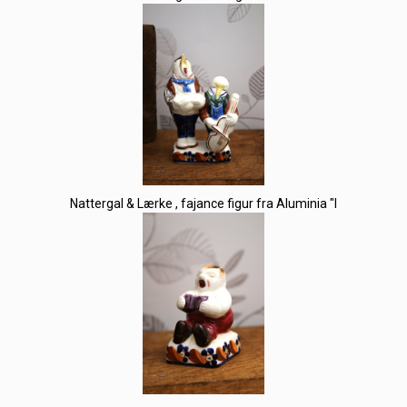
Nattergal & Lærke , fajance figur fra Aluminia "I