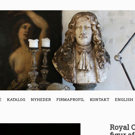
E
KATALOG
NYHEDER
FIRMAPROFIL
KONTAKT
ENGLISH
Royal 