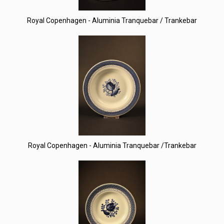
Royal Copenhagen - Aluminia Tranquebar / Trankebar
Royal Copenhagen - Aluminia Tranquebar /Trankebar