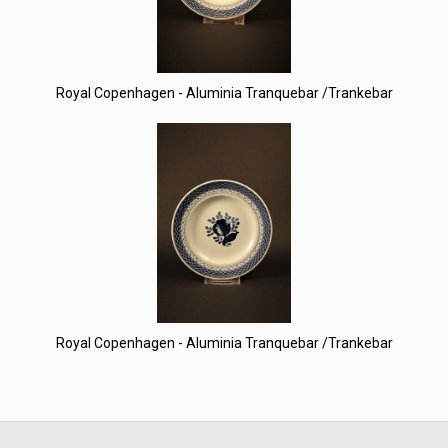
Royal Copenhagen - Aluminia Tranquebar /Trankebar
Royal Copenhagen - Aluminia Tranquebar /Trankebar