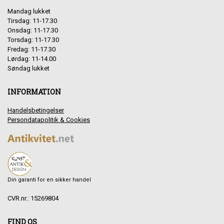
Mandag lukket
Tirsdag: 11-17.30
Onsdag: 11-17.30
Torsdag: 11-17.30
Fredag: 11-17.30
Lørdag: 11-14.00
Søndag lukket
INFORMATION
Handelsbetingelser
Persondatapolitik & Cookies
Din garanti for en sikker handel
CVR.nr.: 15269804
FIND OS