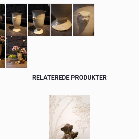
RELATEREDE PRODUKTER