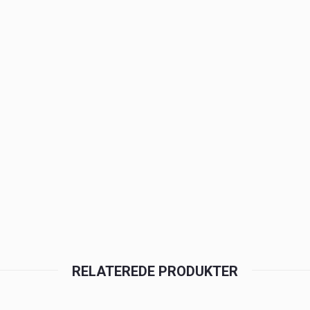
RELATEREDE PRODUKTER