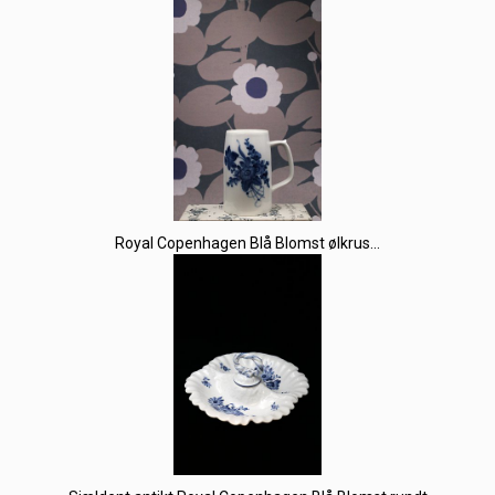
Royal Copenhagen Blå Blomst ølkrus...