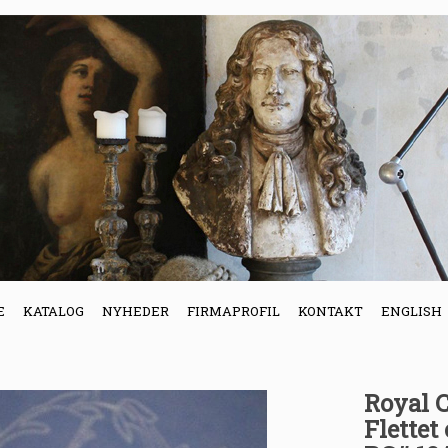
E
KATALOG
NYHEDER
FIRMAPROFIL
KONTAKT
ENGLISH
Royal 
Flettet