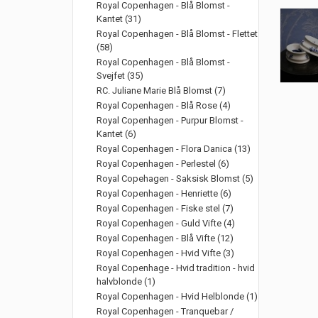
Royal Copenhagen - Blå Blomst -
Kantet (31)
Royal Copenhagen - Blå Blomst - Flettet
(58)
Royal Copenhagen - Blå Blomst -
Svejfet (35)
RC. Juliane Marie Blå Blomst (7)
Royal Copenhagen - Blå Rose (4)
Royal Copenhagen - Purpur Blomst -
Kantet (6)
Royal Copenhagen - Flora Danica (13)
Royal Copenhagen - Perlestel (6)
Royal Copehagen - Saksisk Blomst (5)
Royal Copenhagen - Henriette (6)
Royal Copenhagen - Fiske stel (7)
Royal Copenhagen - Guld Vifte (4)
Royal Copenhagen - Blå Vifte (12)
Royal Copenhagen - Hvid Vifte (3)
Royal Copenhage - Hvid tradition - hvid
halvblonde (1)
Royal Copenhagen - Hvid Helblonde (1)
Royal Copenhagen - Tranquebar /