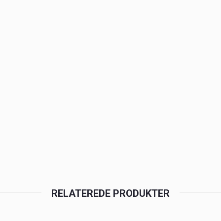
RELATEREDE PRODUKTER