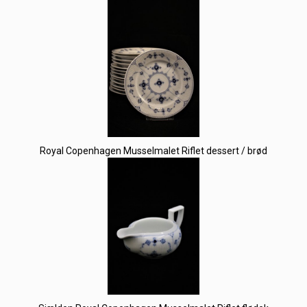
Royal Copenhagen Musselmalet Riflet dessert / brød