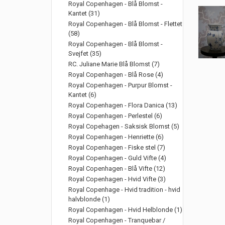
Royal Copenhagen - Blå Blomst -
Kantet (31)
Royal Copenhagen - Blå Blomst - Flettet
(58)
Royal Copenhagen - Blå Blomst -
Svejfet (35)
RC. Juliane Marie Blå Blomst (7)
Royal Copenhagen - Blå Rose (4)
Royal Copenhagen - Purpur Blomst -
Kantet (6)
Royal Copenhagen - Flora Danica (13)
Royal Copenhagen - Perlestel (6)
Royal Copehagen - Saksisk Blomst (5)
Royal Copenhagen - Henriette (6)
Royal Copenhagen - Fiske stel (7)
Royal Copenhagen - Guld Vifte (4)
Royal Copenhagen - Blå Vifte (12)
Royal Copenhagen - Hvid Vifte (3)
Royal Copenhage - Hvid tradition - hvid
halvblonde (1)
Royal Copenhagen - Hvid Helblonde (1)
Royal Copenhagen - Tranquebar /