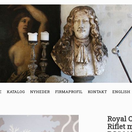
E
KATALOG
NYHEDER
FIRMAPROFIL
KONTAKT
ENGLISH
Royal 
Riflet