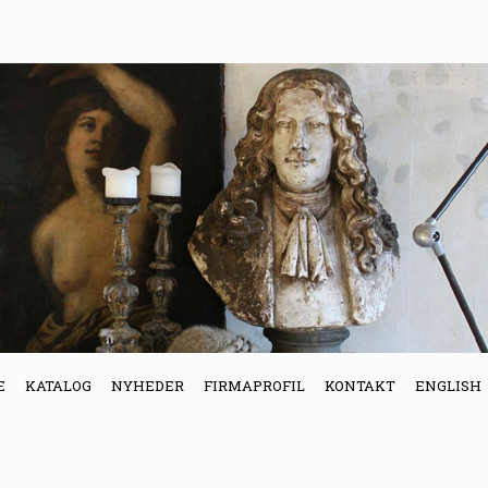
E
KATALOG
NYHEDER
FIRMAPROFIL
KONTAKT
ENGLISH