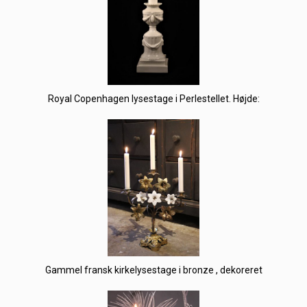
Royal Copenhagen lysestage i Perlestellet. Højde:
Gammel fransk kirkelysestage i bronze , dekoreret