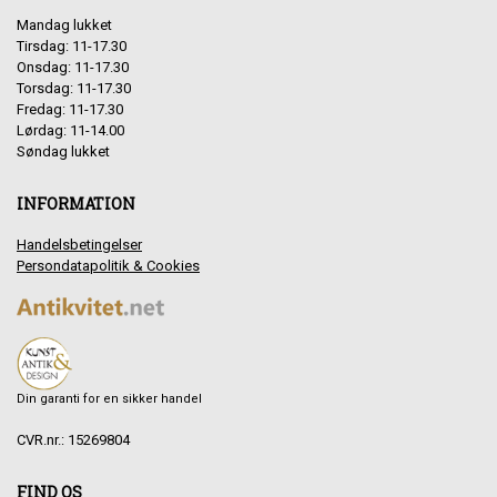
Mandag lukket
Tirsdag: 11-17.30
Onsdag: 11-17.30
Torsdag: 11-17.30
Fredag: 11-17.30
Lørdag: 11-14.00
Søndag lukket
INFORMATION
Handelsbetingelser
Persondatapolitik & Cookies
Din garanti for en sikker handel
CVR.nr.: 15269804
FIND OS