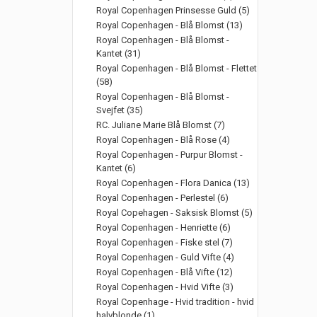
Royal Copenhagen Prinsesse Guld (5)
Royal Copenhagen - Blå Blomst (13)
Royal Copenhagen - Blå Blomst -
Kantet (31)
Royal Copenhagen - Blå Blomst - Flettet
(58)
Royal Copenhagen - Blå Blomst -
Svejfet (35)
RC. Juliane Marie Blå Blomst (7)
Royal Copenhagen - Blå Rose (4)
Royal Copenhagen - Purpur Blomst -
Kantet (6)
Royal Copenhagen - Flora Danica (13)
Royal Copenhagen - Perlestel (6)
Royal Copehagen - Saksisk Blomst (5)
Royal Copenhagen - Henriette (6)
Royal Copenhagen - Fiske stel (7)
Royal Copenhagen - Guld Vifte (4)
Royal Copenhagen - Blå Vifte (12)
Royal Copenhagen - Hvid Vifte (3)
Royal Copenhage - Hvid tradition - hvid
halvblonde (1)