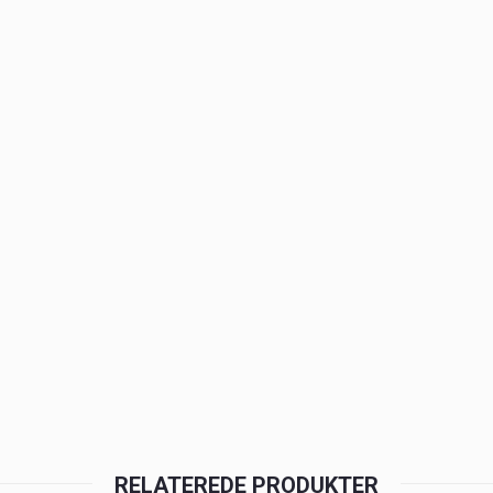
RELATEREDE PRODUKTER