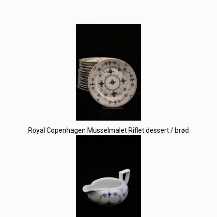
Royal Copenhagen Musselmalet Riflet dessert / brød