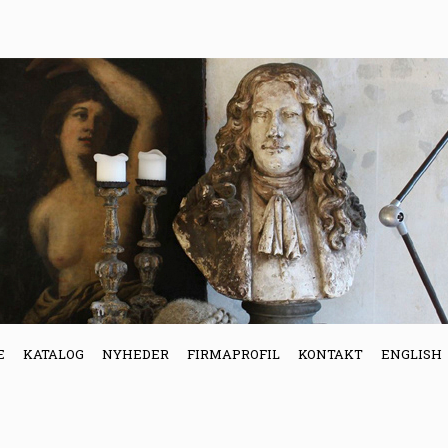
E
KATALOG
NYHEDER
FIRMAPROFIL
KONTAKT
ENGLISH