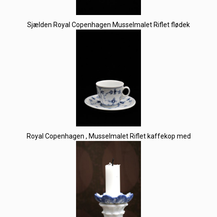
Sjælden Royal Copenhagen Musselmalet Riflet flødek
Royal Copenhagen , Musselmalet Riflet kaffekop med