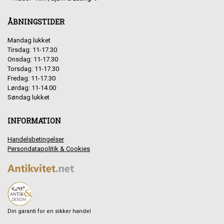
ÅBNINGSTIDER
Mandag lukket
Tirsdag: 11-17.30
Onsdag: 11-17.30
Torsdag: 11-17.30
Fredag: 11-17.30
Lørdag: 11-14.00
Søndag lukket
INFORMATION
Handelsbetingelser
Persondatapolitik & Cookies
Din garanti for en sikker handel