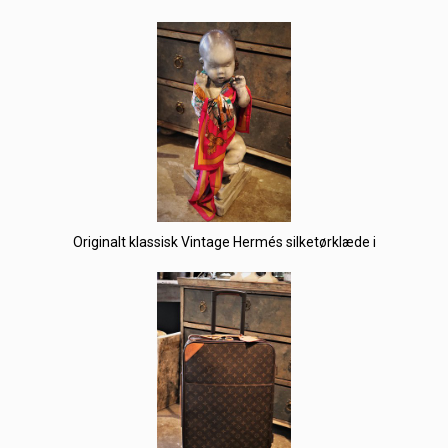
Originalt klassisk Vintage Hermés silketørklæde i