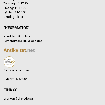
Torsdag: 11-17.30
Fredag: 11-17.30
Lørdag: 11-14.00
Søndag lukket
INFORMATION
Handelsbetingelser
Persondatapolitik & Cookies
Din garanti for en sikker handel
CVR.nr.: 15269804
FIND OS
Vi er også til stede på