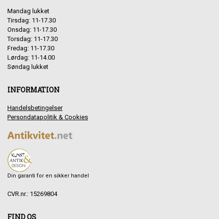
Mandag lukket
Tirsdag: 11-17.30
Onsdag: 11-17.30
Torsdag: 11-17.30
Fredag: 11-17.30
Lørdag: 11-14.00
Søndag lukket
INFORMATION
Handelsbetingelser
Persondatapolitik & Cookies
Din garanti for en sikker handel
CVR.nr.: 15269804
FIND OS