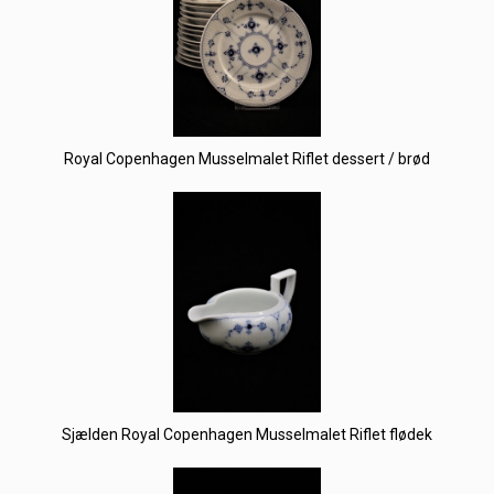
Royal Copenhagen Musselmalet Riflet dessert / brød
Sjælden Royal Copenhagen Musselmalet Riflet flødek