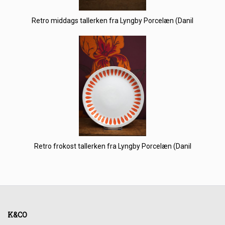
Retro middags tallerken fra Lyngby Porcelæn (Danil
Retro frokost tallerken fra Lyngby Porcelæn (Danil
K&CO