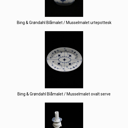
Bing & Grøndahl Blåmalet / Musselmalet urtepottesk
Bing & Grøndahl Blåmalet / Musselmalet ovalt serve