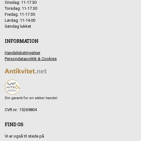
Onsdag: 11-17.30
Torsdag: 11-17.30
Fredag: 11-17.30
Lørdag: 11-14.00
Søndag lukket
INFORMATION
Handelsbetingelser
Persondatapolitik & Cookies
Din garanti for en sikker handel
CVR.nr.: 15269804
FIND OS
Vi er også til stede på