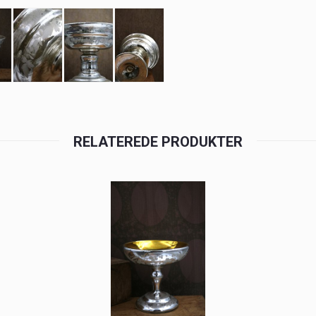
RELATEREDE PRODUKTER