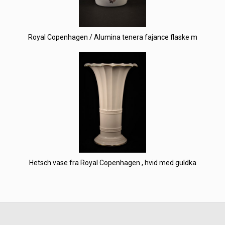
Royal Copenhagen / Alumina tenera fajance flaske m
Hetsch vase fra Royal Copenhagen , hvid med guldka