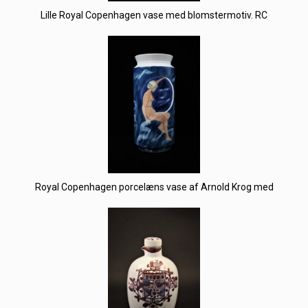
Lille Royal Copenhagen vase med blomstermotiv. RC
Royal Copenhagen porcelæns vase af Arnold Krog med