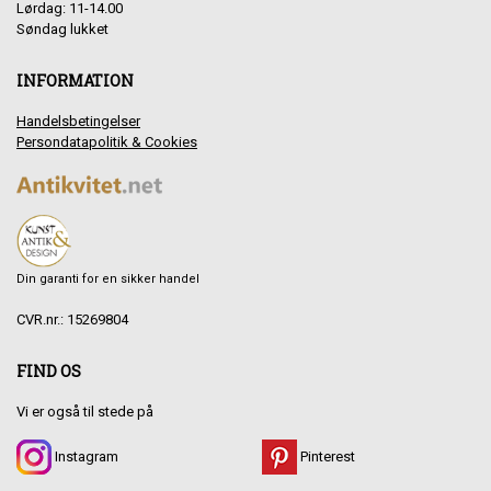
Lørdag: 11-14.00
Søndag lukket
INFORMATION
Handelsbetingelser
Persondatapolitik & Cookies
Din garanti for en sikker handel
CVR.nr.: 15269804
FIND OS
Vi er også til stede på
Instagram
Pinterest