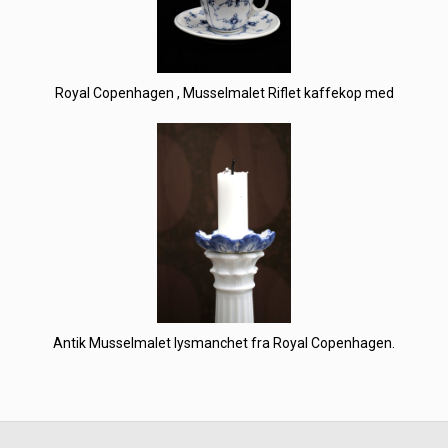
Royal Copenhagen , Musselmalet Riflet kaffekop med
Antik Musselmalet lysmanchet fra Royal Copenhagen.