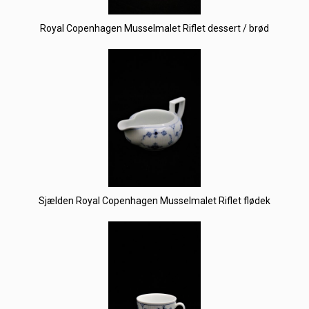
Royal Copenhagen Musselmalet Riflet dessert / brød
Sjælden Royal Copenhagen Musselmalet Riflet flødek