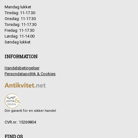
Mandag lukket
Tirsdag: 11-17.30
Onsdag: 11-17.30
Torsdag: 11-17.30
Fredag: 11-17.30
Lørdag: 11-14.00
Søndag lukket
INFORMATION
Handelsbetingelser
Persondatapolitik & Cookies
Din garanti for en sikker handel
CVR.nr.: 15269804
FIND OS