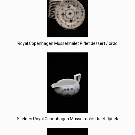
Royal Copenhagen Musselmalet Riflet dessert / brød
Sjælden Royal Copenhagen Musselmalet Riflet flødek